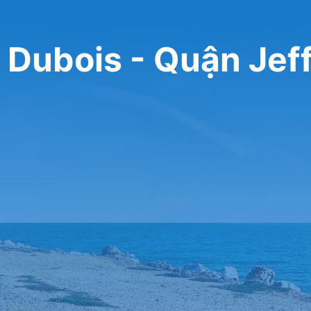
 Dubois - Quận Jef