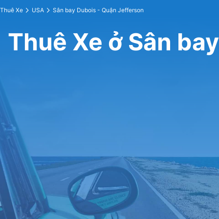
Thuê Xe
USA
Sân bay Dubois - Quận Jefferson
Thuê Xe ở Sân bay