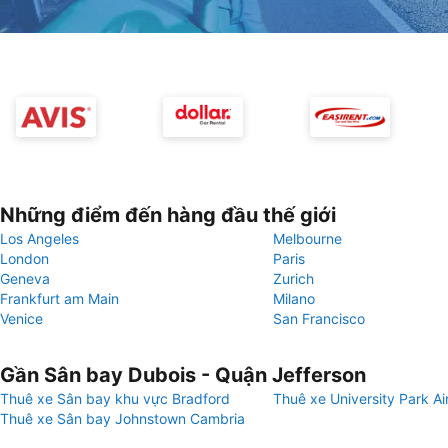
Những điểm đến hàng đầu thế giới
Los Angeles
Melbourne
London
Paris
Geneva
Zurich
Frankfurt am Main
Milano
Venice
San Francisco
Gần Sân bay Dubois - Quận Jefferson
Thuê xe Sân bay khu vực Bradford
Thuê xe University Park Ai
Thuê xe Sân bay Johnstown Cambria