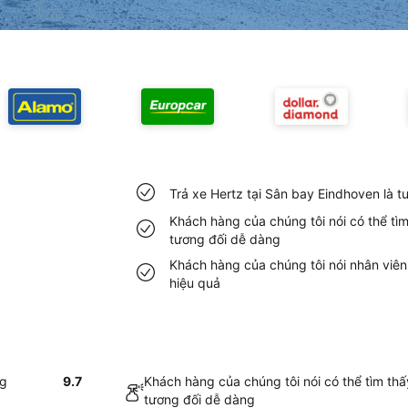
Trả xe Hertz tại Sân bay Eindhoven là 
Khách hàng của chúng tôi nói có thể tì
tương đối dễ dàng
Khách hàng của chúng tôi nói nhân viên
hiệu quả
ng
9.7
Khách hàng của chúng tôi nói có thể tìm th
tương đối dễ dàng