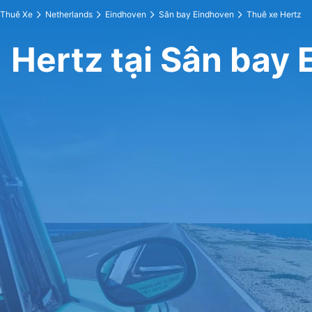
Thuê Xe
Netherlands
Eindhoven
Sân bay Eindhoven
Thuê xe Hertz
Hertz tại Sân bay