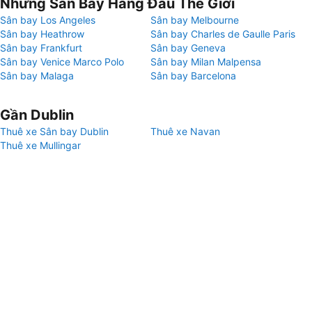
Những Sân Bay Hàng Đầu Thế Giới
Sân bay Los Angeles
Sân bay Melbourne
Sân bay Heathrow
Sân bay Charles de Gaulle Paris
Sân bay Frankfurt
Sân bay Geneva
Sân bay Venice Marco Polo
Sân bay Milan Malpensa
Sân bay Malaga
Sân bay Barcelona
Gần Dublin
Thuê xe Sân bay Dublin
Thuê xe Navan
Thuê xe Mullingar