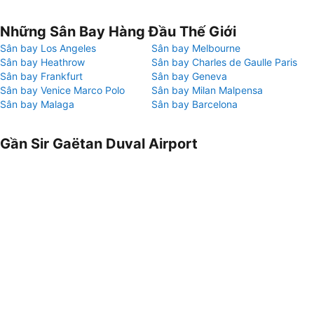
Những Sân Bay Hàng Đầu Thế Giới
Sân bay Los Angeles
Sân bay Melbourne
Sân bay Heathrow
Sân bay Charles de Gaulle Paris
Sân bay Frankfurt
Sân bay Geneva
Sân bay Venice Marco Polo
Sân bay Milan Malpensa
Sân bay Malaga
Sân bay Barcelona
Gần Sir Gaëtan Duval Airport