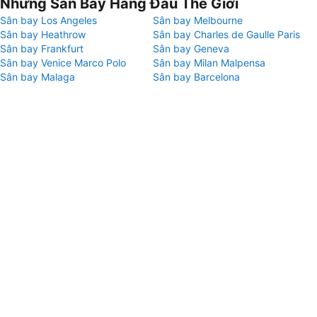
Những Sân Bay Hàng Đầu Thế Giới
Sân bay Los Angeles
Sân bay Melbourne
Sân bay Heathrow
Sân bay Charles de Gaulle Paris
Sân bay Frankfurt
Sân bay Geneva
Sân bay Venice Marco Polo
Sân bay Milan Malpensa
Sân bay Malaga
Sân bay Barcelona