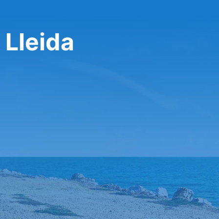
 Lleida