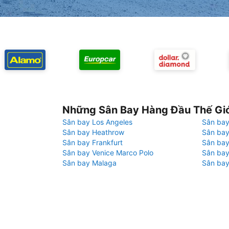
Những Sân Bay Hàng Đầu Thế Gi
Sân bay Los Angeles
Sân bay
Sân bay Heathrow
Sân bay
Sân bay Frankfurt
Sân ba
Sân bay Venice Marco Polo
Sân bay
Sân bay Malaga
Sân bay