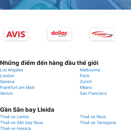
Những điểm đến hàng đầu thế giới
Los Angeles
Melbourne
London
Paris
Geneva
Zurich
Frankfurt am Main
Milano
Venice
San Francisco
Gần Sân bay Lleida
Thuê xe Lerida
Thuê xe Reus
Thuê xe Sân bay Reus
Thuê xe Tarragona
Thuê xe Huesca