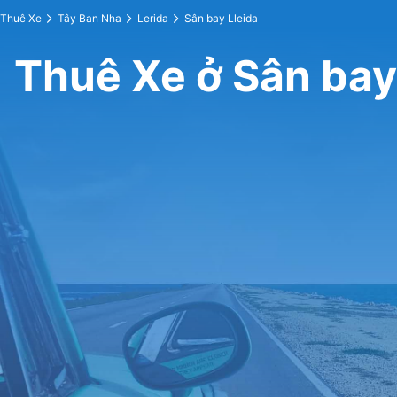
Thuê Xe
Tây Ban Nha
Lerida
Sân bay Lleida
Thuê Xe ở Sân bay