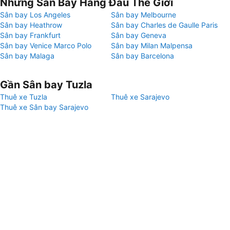
Những Sân Bay Hàng Đầu Thế Giới
Sân bay Los Angeles
Sân bay Melbourne
Sân bay Heathrow
Sân bay Charles de Gaulle Paris
Sân bay Frankfurt
Sân bay Geneva
Sân bay Venice Marco Polo
Sân bay Milan Malpensa
Sân bay Malaga
Sân bay Barcelona
Gần Sân bay Tuzla
Thuê xe Tuzla
Thuê xe Sarajevo
Thuê xe Sân bay Sarajevo