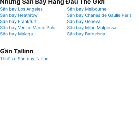
Những Sân Bay Hàng Đầu Thế Giới
Sân bay Los Angeles
Sân bay Melbourne
Sân bay Heathrow
Sân bay Charles de Gaulle Paris
Sân bay Frankfurt
Sân bay Geneva
Sân bay Venice Marco Polo
Sân bay Milan Malpensa
Sân bay Malaga
Sân bay Barcelona
Gần Tallinn
Thuê xe Sân bay Tallinn