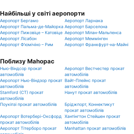
Найбільші у світі аеропорти
Аеропорт Бергамо
Аеропорт Ларнака
Аеропорт Пальма-де-Майорка
Аеропорт Барселона
Аеропорт Пижовіце – Катовіце
Аеропорт Мілан-Мальпенса
Аеропорт Лісабон
Аеропорт Меммінген
Аеропорт Ф'юмічіно – Рим
Аеропорт Франкфурт-на-Майні
Поблизу Mahopac
Нью-Віндсор прокат
Аеропорт Вестчестер прокат
автомобілів
автомобілів
Аеропорт Нью-Віндзор прокат
Вайт-Плейнс прокат
автомобілів
автомобілів
Stamford (CT) прокат
Нанут прокат автомобілів
автомобілів
Поукіпзі прокат автомобілів
Бріджпорт, Коннектикут
прокат автомобілів
Аеропорт Вотербері-Оксфорд
Хантінгтон Стейшен прокат
прокат автомобілів
автомобілів
Аеропорт Тітерборо прокат
Manhattan прокат автомобілів