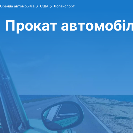
Оренда автомобілів
США
Логанспорт
Прокат автомобіл