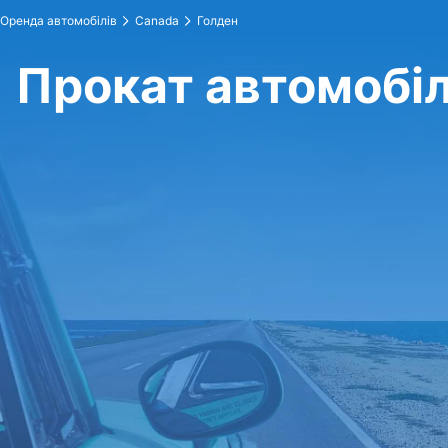
Оренда автомобілів
Canada
Голден
Прокат автомобіл