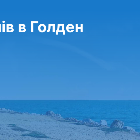
ів в Голден