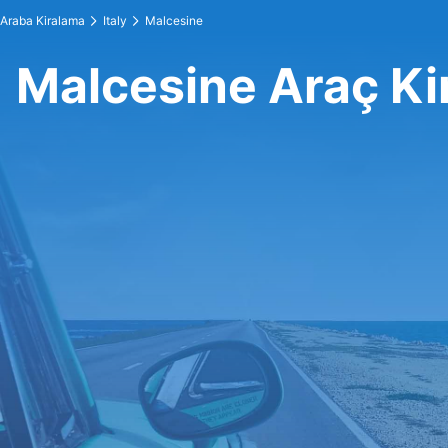
Araba Kiralama
Italy
Malcesine
Malcesine Araç Ki