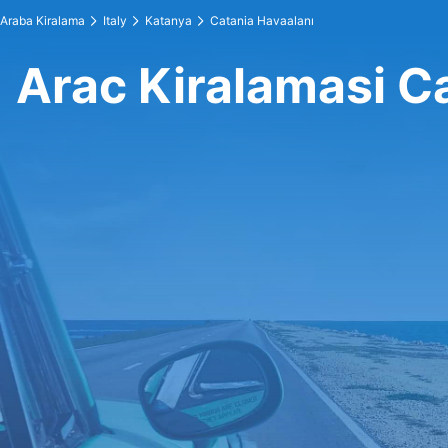
Araba Kiralama
Italy
Katanya
Catania Havaalanı
Arac Kiralamasi C