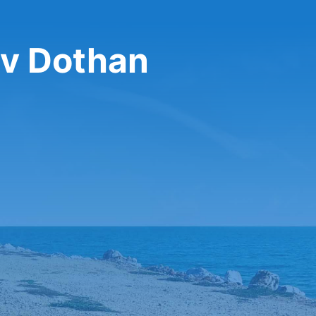
 v Dothan