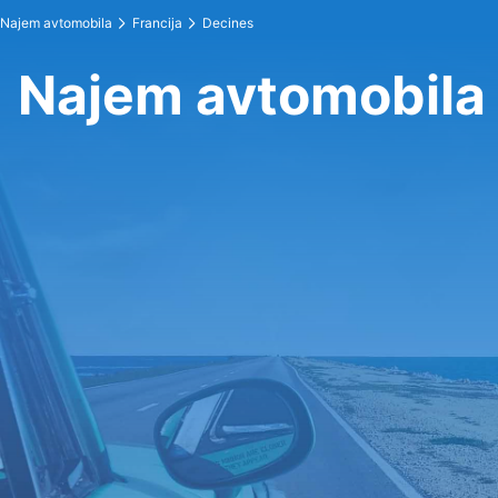
Najem avtomobila
Francija
Decines
Najem avtomobila