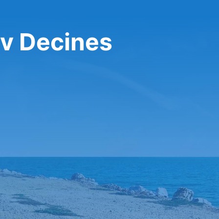
 v Decines