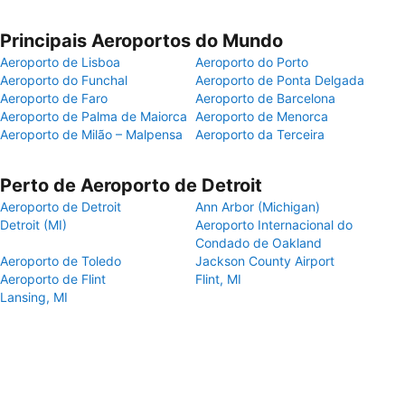
Principais Aeroportos do Mundo
Aeroporto de Lisboa
Aeroporto do Porto
Aeroporto do Funchal
Aeroporto de Ponta Delgada
Aeroporto de Faro
Aeroporto de Barcelona
Aeroporto de Palma de Maiorca
Aeroporto de Menorca
Aeroporto de Milão – Malpensa
Aeroporto da Terceira
Perto de Aeroporto de Detroit
Aeroporto de Detroit
Ann Arbor (Michigan)
Detroit (MI)
Aeroporto Internacional do
Condado de Oakland
Aeroporto de Toledo
Jackson County Airport
Aeroporto de Flint
Flint, MI
Lansing, MI