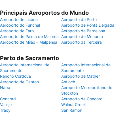
Principais Aeroportos do Mundo
Aeroporto de Lisboa
Aeroporto do Porto
Aeroporto do Funchal
Aeroporto de Ponta Delgada
Aeroporto de Faro
Aeroporto de Barcelona
Aeroporto de Palma de Maiorca
Aeroporto de Menorca
Aeroporto de Milão – Malpensa
Aeroporto da Terceira
Perto de Sacramento
Aeroporto Internacional de
Aeroporto Internacional de
Sacramento
Sacramento
Rancho Cordova
Aeroporto de Mather
Aeroporto de Canton
Antioch
Napa
Aeroporto Metropolitano de
Stockton
Concord
Aeroporto de Concord
Vallejo
Walnut Creek
Tracy
San Ramon