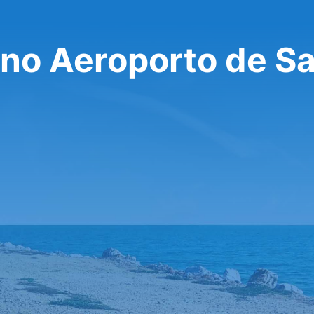
 no Aeroporto de Sa