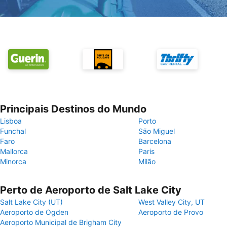
Principais Destinos do Mundo
Lisboa
Porto
Funchal
São Miguel
Faro
Barcelona
Mallorca
Paris
Minorca
Milão
Perto de Aeroporto de Salt Lake City
Salt Lake City (UT)
West Valley City, UT
Aeroporto de Ogden
Aeroporto de Provo
Aeroporto Municipal de Brigham City