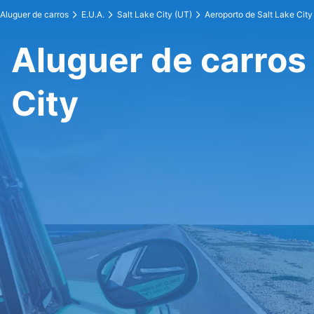
Aluguer de carros
E.U.A.
Salt Lake City (UT)
Aeroporto de Salt Lake City
Aluguer de carros
City