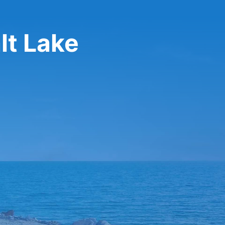
lt Lake