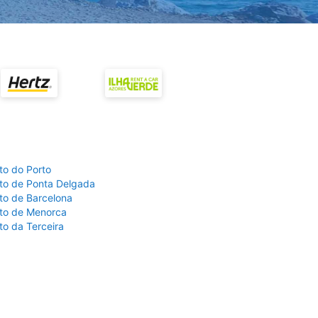
to do Porto
to de Ponta Delgada
to de Barcelona
to de Menorca
to da Terceira