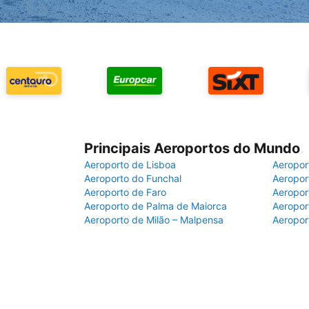
Principais Aeroportos do Mundo
Aeroporto de Lisboa
Aeropor
Aeroporto do Funchal
Aeropor
Aeroporto de Faro
Aeropor
Aeroporto de Palma de Maiorca
Aeropor
Aeroporto de Milão – Malpensa
Aeropor