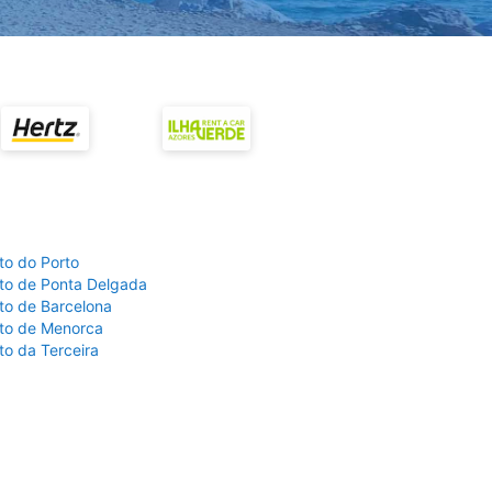
to do Porto
to de Ponta Delgada
to de Barcelona
to de Menorca
to da Terceira