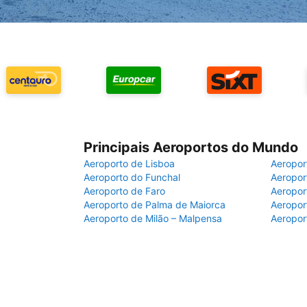
Principais Aeroportos do Mundo
Aeroporto de Lisboa
Aeropor
Aeroporto do Funchal
Aeropor
Aeroporto de Faro
Aeropor
Aeroporto de Palma de Maiorca
Aeropor
Aeroporto de Milão – Malpensa
Aeropor