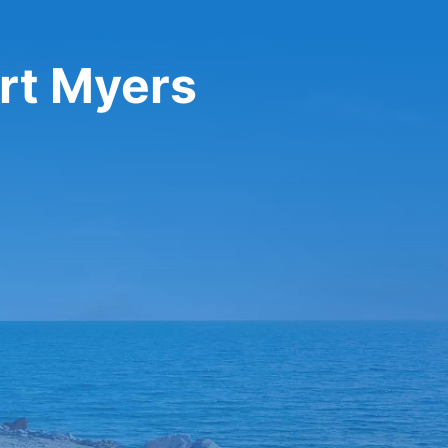
ort Myers