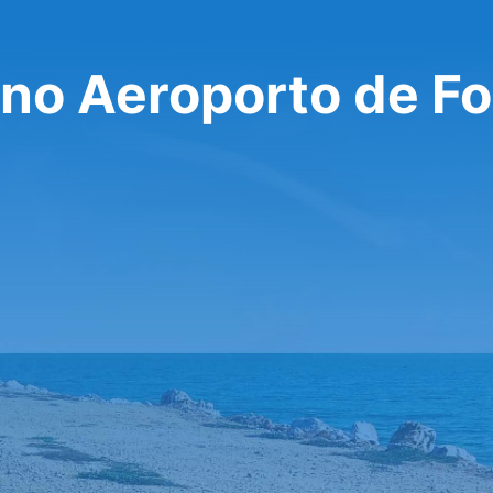
 no Aeroporto de F