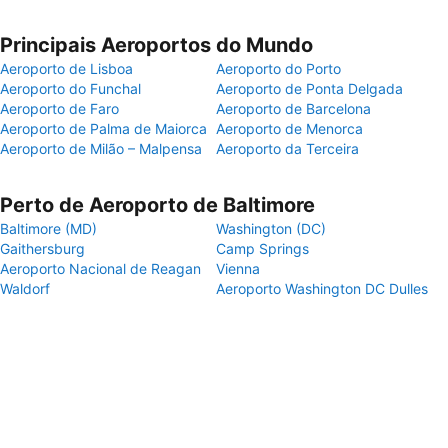
Principais Aeroportos do Mundo
Aeroporto de Lisboa
Aeroporto do Porto
Aeroporto do Funchal
Aeroporto de Ponta Delgada
Aeroporto de Faro
Aeroporto de Barcelona
Aeroporto de Palma de Maiorca
Aeroporto de Menorca
Aeroporto de Milão – Malpensa
Aeroporto da Terceira
Perto de Aeroporto de Baltimore
Baltimore (MD)
Washington (DC)
Gaithersburg
Camp Springs
Aeroporto Nacional de Reagan
Vienna
Waldorf
Aeroporto Washington DC Dulles