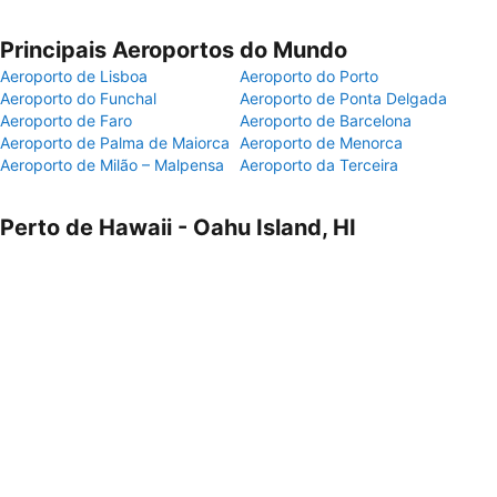
Principais Aeroportos do Mundo
Aeroporto de Lisboa
Aeroporto do Porto
Aeroporto do Funchal
Aeroporto de Ponta Delgada
Aeroporto de Faro
Aeroporto de Barcelona
Aeroporto de Palma de Maiorca
Aeroporto de Menorca
Aeroporto de Milão – Malpensa
Aeroporto da Terceira
Perto de Hawaii - Oahu Island, HI