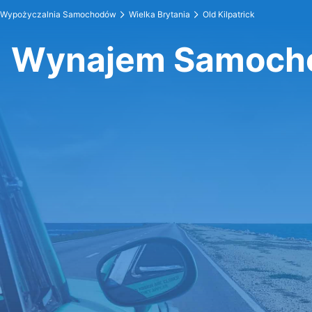
Wypożyczalnia Samochodów
Wielka Brytania
Old Kilpatrick
Wynajem Samochod