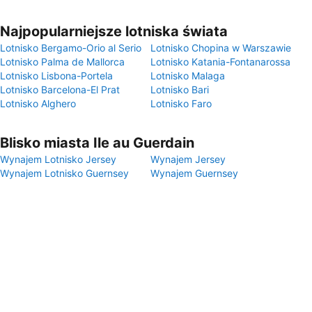
Najpopularniejsze lotniska świata
Lotnisko Bergamo-Orio al Serio
Lotnisko Chopina w Warszawie
Lotnisko Palma de Mallorca
Lotnisko Katania-Fontanarossa
Lotnisko Lisbona-Portela
Lotnisko Malaga
Lotnisko Barcelona-El Prat
Lotnisko Bari
Lotnisko Alghero
Lotnisko Faro
Blisko miasta Ile au Guerdain
Wynajem Lotnisko Jersey
Wynajem Jersey
Wynajem Lotnisko Guernsey
Wynajem Guernsey