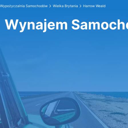
Wypożyczalnia Samochodów
Wielka Brytania
Harrow Weald
Wynajem Samoch