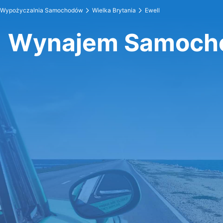
Wypożyczalnia Samochodów
Wielka Brytania
Ewell
Wynajem Samocho