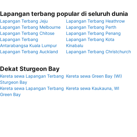
Lapangan terbang popular di seluruh dunia
Lapangan Terbang Jeju
Lapangan Terbang Heathrow
Lapangan Terbang Melbourne
Lapangan Terbang Perth
Lapangan Terbang Chitose
Lapangan Terbang Penang
Lapangan Terbang
Lapangan Terbang Kota
Antarabangsa Kuala Lumpur
Kinabalu
Lapangan Terbang Auckland
Lapangan Terbang Christchurch
Dekat Sturgeon Bay
Kereta sewa Lapangan Terbang
Kereta sewa Green Bay (WI)
Sturgeon Bay
Kereta sewa Lapangan Terbang
Kereta sewa Kaukauna, WI
Green Bay