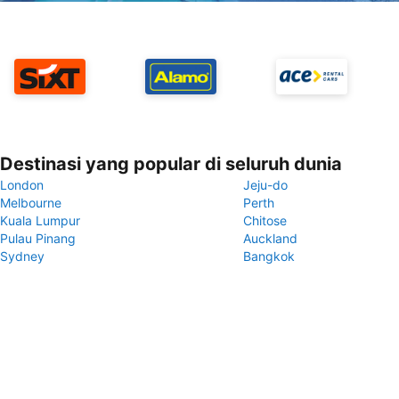
Destinasi yang popular di seluruh dunia
London
Jeju-do
Melbourne
Perth
Kuala Lumpur
Chitose
Pulau Pinang
Auckland
Sydney
Bangkok