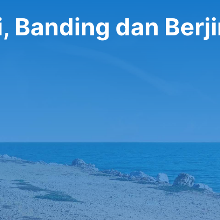
i, Banding dan Berj