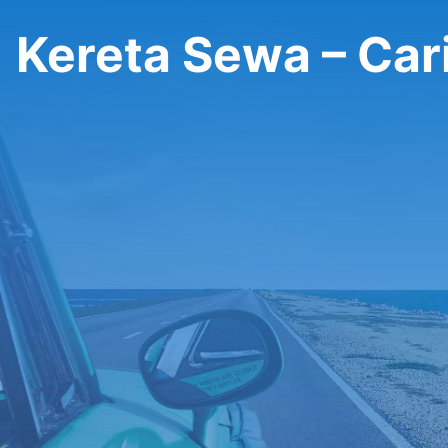
Kereta Sewa – Car