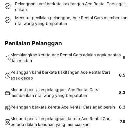
Pelanggan kami berkata kakitangan Ace Rental Cars agak
cekap
Menurut penilaian pelanggan, Ace Rental Cars memberikan
nilai wang yang berpatutan
Penilaian Pelanggan
Memulangkan kereta Ace Rental Cars adalah agak pantas
9
dan mudah
Pelanggan kami berkata kakitangan Ace Rental Cars
8.5
agak cekap
Menurut penilaian pelanggan, Ace Rental Cars
8.3
memberikan nilai wang yang berpatutan
Pelanggan berkata kereta Ace Rental Cars agak bersih
8.3
Menurut penilaian pelanggan, kereta Ace Rental Cars
7.9
berada dalam keadaan yang memuaskan