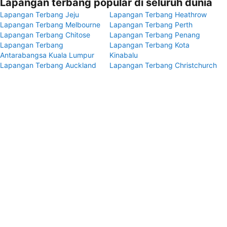
Lapangan terbang popular di seluruh dunia
Lapangan Terbang Jeju
Lapangan Terbang Heathrow
Lapangan Terbang Melbourne
Lapangan Terbang Perth
Lapangan Terbang Chitose
Lapangan Terbang Penang
Lapangan Terbang
Lapangan Terbang Kota
Antarabangsa Kuala Lumpur
Kinabalu
Lapangan Terbang Auckland
Lapangan Terbang Christchurch