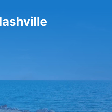
ashville