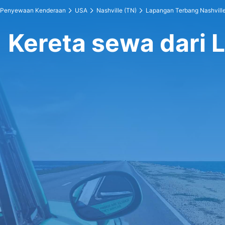
Penyewaan Kenderaan
USA
Nashville (TN)
Lapangan Terbang Nashvill
Kereta sewa dari 