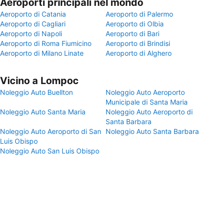
Aeroporti principali nel mondo
Aeroporto di Catania
Aeroporto di Palermo
Aeroporto di Cagliari
Aeroporto di Olbia
Aeroporto di Napoli
Aeroporto di Bari
Aeroporto di Roma Fiumicino
Aeroporto di Brindisi
Aeroporto di Milano Linate
Aeroporto di Alghero
Vicino a Lompoc
Noleggio Auto Buellton
Noleggio Auto Aeroporto
Municipale di Santa Maria
Noleggio Auto Santa Maria
Noleggio Auto Aeroporto di
Santa Barbara
Noleggio Auto Aeroporto di San
Noleggio Auto Santa Barbara
Luis Obispo
Noleggio Auto San Luis Obispo