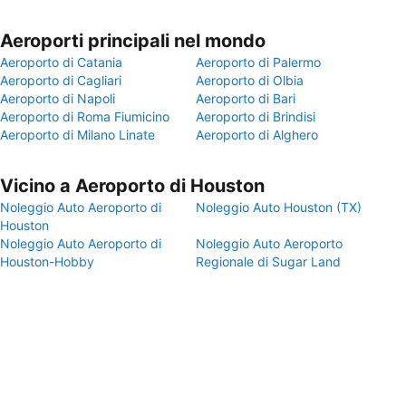
Aeroporti principali nel mondo
Aeroporto di Catania
Aeroporto di Palermo
Aeroporto di Cagliari
Aeroporto di Olbia
Aeroporto di Napoli
Aeroporto di Bari
Aeroporto di Roma Fiumicino
Aeroporto di Brindisi
Aeroporto di Milano Linate
Aeroporto di Alghero
Vicino a Aeroporto di Houston
Noleggio Auto Aeroporto di
Noleggio Auto Houston (TX)
Houston
Noleggio Auto Aeroporto di
Noleggio Auto Aeroporto
Houston-Hobby
Regionale di Sugar Land