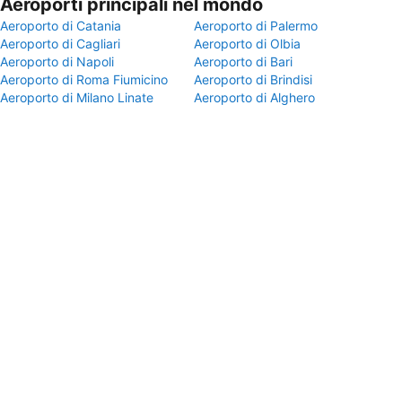
Aeroporti principali nel mondo
Aeroporto di Catania
Aeroporto di Palermo
Aeroporto di Cagliari
Aeroporto di Olbia
Aeroporto di Napoli
Aeroporto di Bari
Aeroporto di Roma Fiumicino
Aeroporto di Brindisi
Aeroporto di Milano Linate
Aeroporto di Alghero