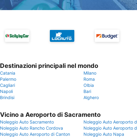
Destinazioni principali nel mondo
Catania
Milano
Palermo
Roma
Cagliari
Olbia
Napoli
Bari
Brindisi
Alghero
Vicino a Aeroporto di Sacramento
Noleggio Auto Sacramento
Noleggio Auto Aeroporto 
Noleggio Auto Rancho Cordova
Noleggio Auto Aeroporto d
Noleggio Auto Aeroporto di Canton
Noleggio Auto Napa