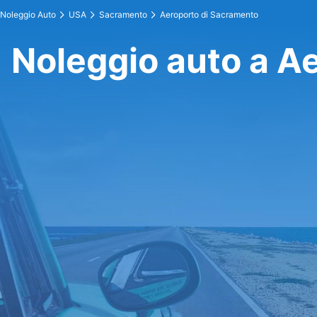
Noleggio Auto
USA
Sacramento
Aeroporto di Sacramento
Noleggio auto a A