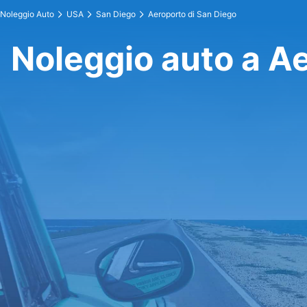
Noleggio Auto
USA
San Diego
Aeroporto di San Diego
Noleggio auto a A