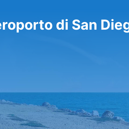
eroporto di San Die