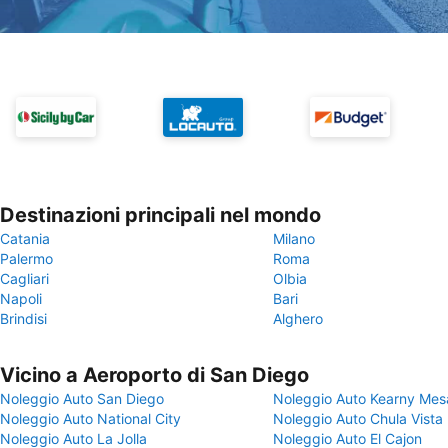
Destinazioni principali nel mondo
Catania
Milano
Palermo
Roma
Cagliari
Olbia
Napoli
Bari
Brindisi
Alghero
Vicino a Aeroporto di San Diego
Noleggio Auto San Diego
Noleggio Auto Kearny Mes
Noleggio Auto National City
Noleggio Auto Chula Vista
Noleggio Auto La Jolla
Noleggio Auto El Cajon