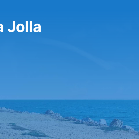
 Jolla