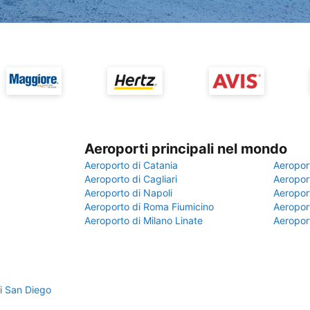
Aeroporti principali nel mondo
Aeroporto di Catania
Aeropor
Aeroporto di Cagliari
Aeroport
Aeroporto di Napoli
Aeroport
Aeroporto di Roma Fiumicino
Aeroport
Aeroporto di Milano Linate
Aeropor
i San Diego