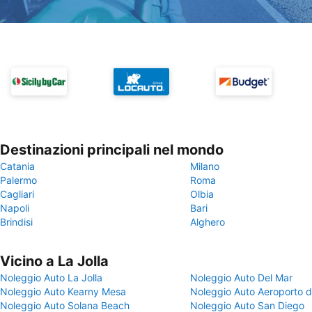
Destinazioni principali nel mondo
Catania
Milano
Palermo
Roma
Cagliari
Olbia
Napoli
Bari
Brindisi
Alghero
Vicino a La Jolla
Noleggio Auto La Jolla
Noleggio Auto Del Mar
Noleggio Auto Kearny Mesa
Noleggio Auto Aeroporto d
Noleggio Auto Solana Beach
Noleggio Auto San Diego