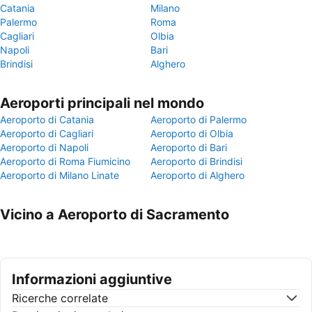
Catania
Milano
Palermo
Roma
Cagliari
Olbia
Napoli
Bari
Brindisi
Alghero
Aeroporti principali nel mondo
Aeroporto di Catania
Aeroporto di Palermo
Aeroporto di Cagliari
Aeroporto di Olbia
Aeroporto di Napoli
Aeroporto di Bari
Aeroporto di Roma Fiumicino
Aeroporto di Brindisi
Aeroporto di Milano Linate
Aeroporto di Alghero
Vicino a Aeroporto di Sacramento
Informazioni aggiuntive
Ricerche correlate