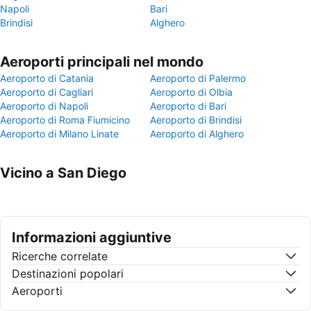
Napoli
Bari
Brindisi
Alghero
Aeroporti principali nel mondo
Aeroporto di Catania
Aeroporto di Palermo
Aeroporto di Cagliari
Aeroporto di Olbia
Aeroporto di Napoli
Aeroporto di Bari
Aeroporto di Roma Fiumicino
Aeroporto di Brindisi
Aeroporto di Milano Linate
Aeroporto di Alghero
Vicino a San Diego
Informazioni aggiuntive
Ricerche correlate
Destinazioni popolari
Aeroporti