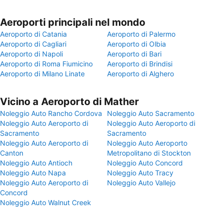
Aeroporti principali nel mondo
Aeroporto di Catania
Aeroporto di Palermo
Aeroporto di Cagliari
Aeroporto di Olbia
Aeroporto di Napoli
Aeroporto di Bari
Aeroporto di Roma Fiumicino
Aeroporto di Brindisi
Aeroporto di Milano Linate
Aeroporto di Alghero
Vicino a Aeroporto di Mather
Noleggio Auto Rancho Cordova
Noleggio Auto Sacramento
Noleggio Auto Aeroporto di
Noleggio Auto Aeroporto di
Sacramento
Sacramento
Noleggio Auto Aeroporto di
Noleggio Auto Aeroporto
Canton
Metropolitano di Stockton
Noleggio Auto Antioch
Noleggio Auto Concord
Noleggio Auto Napa
Noleggio Auto Tracy
Noleggio Auto Aeroporto di
Noleggio Auto Vallejo
Concord
Noleggio Auto Walnut Creek