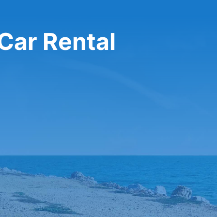
Car Rental