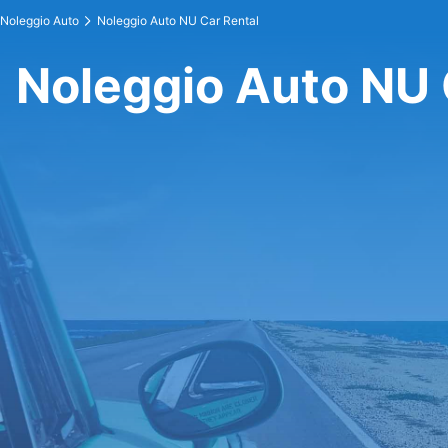
Noleggio Auto
Noleggio Auto NU Car Rental
Noleggio Auto NU 