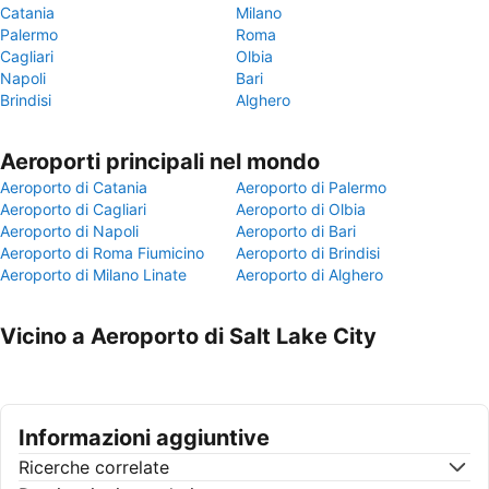
Catania
Milano
Palermo
Roma
Cagliari
Olbia
Napoli
Bari
Brindisi
Alghero
Aeroporti principali nel mondo
Aeroporto di Catania
Aeroporto di Palermo
Aeroporto di Cagliari
Aeroporto di Olbia
Aeroporto di Napoli
Aeroporto di Bari
Aeroporto di Roma Fiumicino
Aeroporto di Brindisi
Aeroporto di Milano Linate
Aeroporto di Alghero
Vicino a Aeroporto di Salt Lake City
Informazioni aggiuntive
Ricerche correlate