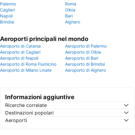
Palermo
Roma
Cagliari
Olbia
Napoli
Bari
Brindisi
Alghero
Aeroporti principali nel mondo
Aeroporto di Catania
Aeroporto di Palermo
Aeroporto di Cagliari
Aeroporto di Olbia
Aeroporto di Napoli
Aeroporto di Bari
Aeroporto di Roma Fiumicino
Aeroporto di Brindisi
Aeroporto di Milano Linate
Aeroporto di Alghero
Informazioni aggiuntive
Ricerche correlate
Destinazioni popolari
Aeroporti