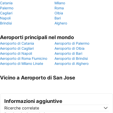
Catania
Milano
Palermo
Roma
Cagliari
Olbia
Napoli
Bari
Brindisi
Alghero
Aeroporti principali nel mondo
Aeroporto di Catania
Aeroporto di Palermo
Aeroporto di Cagliari
Aeroporto di Olbia
Aeroporto di Napoli
Aeroporto di Bari
Aeroporto di Roma Fiumicino
Aeroporto di Brindisi
Aeroporto di Milano Linate
Aeroporto di Alghero
Vicino a Aeroporto di San Jose
Informazioni aggiuntive
Ricerche correlate