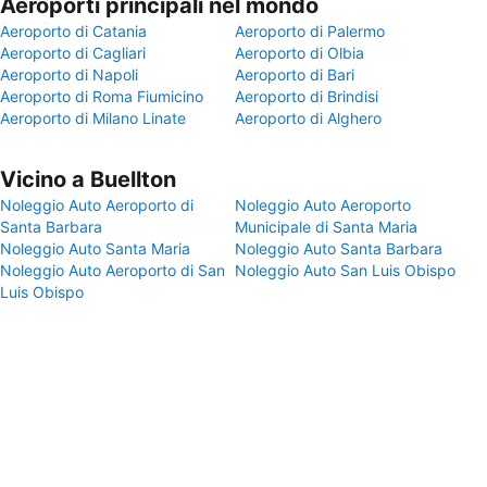
Aeroporti principali nel mondo
Aeroporto di Catania
Aeroporto di Palermo
Aeroporto di Cagliari
Aeroporto di Olbia
Aeroporto di Napoli
Aeroporto di Bari
Aeroporto di Roma Fiumicino
Aeroporto di Brindisi
Aeroporto di Milano Linate
Aeroporto di Alghero
Vicino a Buellton
Noleggio Auto Aeroporto di
Noleggio Auto Aeroporto
Santa Barbara
Municipale di Santa Maria
Noleggio Auto Santa Maria
Noleggio Auto Santa Barbara
Noleggio Auto Aeroporto di San
Noleggio Auto San Luis Obispo
Luis Obispo