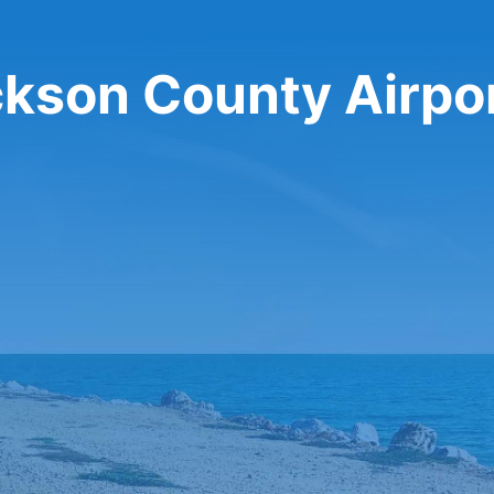
Jackson County Airpo