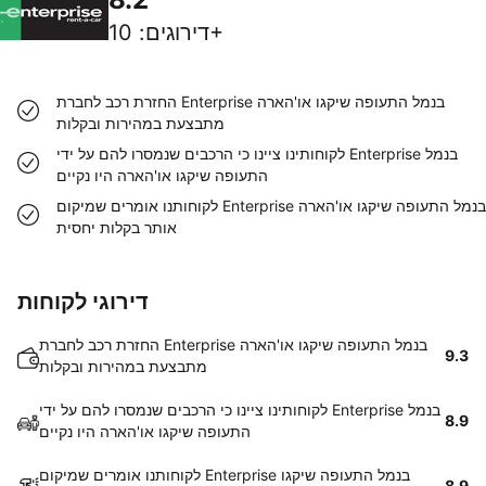
10+
דירוגים
:
החזרת רכב לחברת Enterprise בנמל התעופה שיקגו או'הארה
מתבצעת במהירות ובקלות
לקוחותינו ציינו כי הרכבים שנמסרו להם על ידי Enterprise בנמל
התעופה שיקגו או'הארה היו נקיים
לקוחותנו אומרים שמיקום Enterprise בנמל התעופה שיקגו או'הארה
אותר בקלות יחסית
דירוגי לקוחות
החזרת רכב לחברת Enterprise בנמל התעופה שיקגו או'הארה
9.3
מתבצעת במהירות ובקלות
לקוחותינו ציינו כי הרכבים שנמסרו להם על ידי Enterprise בנמל
8.9
התעופה שיקגו או'הארה היו נקיים
לקוחותנו אומרים שמיקום Enterprise בנמל התעופה שיקגו
8.9