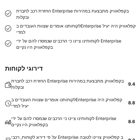
החזרת רכב לחברת Enterprise בקפלאוויק מתבצעת במהירות
ובקלות
לקוחותנו אומרים שצוות העובדים בEnterprise קפלאוויק היה יעיל
למדי
לקוחותינו ציינו כי הרכבים שנמסרו להם על ידי Enterprise
בקפלאוויק היו נקיים
דירוגי לקוחות
החזרת רכב לחברת Enterprise בקפלאוויק מתבצעת במהירות
9.4
ובקלות
לקוחותנו אומרים שצוות העובדים בEnterprise קפלאוויק היה
8.8
יעיל למדי
לקוחותינו ציינו כי הרכבים שנמסרו להם על ידי Enterprise
8.6
בקפלאוויק היו נקיים
על פי דירוג לקוחות, רכבי Enterprise ב קפלאוויק צויינו לטובה