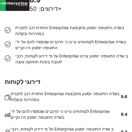
50+
דירוגים
:
החזרת רכב לחברת Enterprise בשדה התעופה יוסטון מתבצעת
במהירות ובקלות
לקוחותינו ציינו כי הרכבים שנמסרו להם על ידי Enterprise בשדה
התעופה יוסטון היו נקיים
על פי דירוג לקוחות, רכבי Enterprise ב שדה התעופה יוסטון צויינו
לטובה בזכות תחזוקה טובה
דירוגי לקוחות
החזרת רכב לחברת Enterprise בשדה התעופה יוסטון מתבצעת
9.6
במהירות ובקלות
לקוחותינו ציינו כי הרכבים שנמסרו להם על ידי Enterprise
9.4
בשדה התעופה יוסטון היו נקיים
על פי דירוג לקוחות, רכבי Enterprise ב שדה התעופה יוסטון
9.4