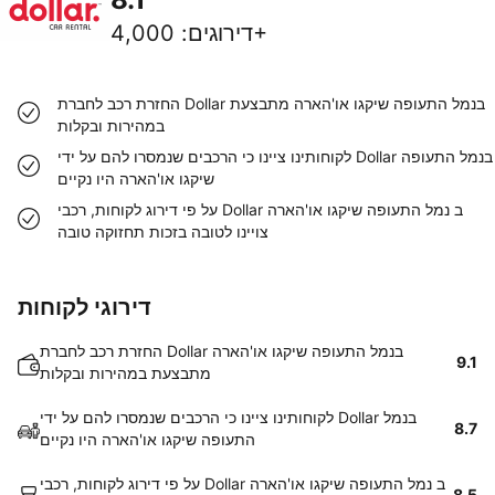
4,000+
דירוגים
:
החזרת רכב לחברת Dollar בנמל התעופה שיקגו או'הארה מתבצעת
במהירות ובקלות
לקוחותינו ציינו כי הרכבים שנמסרו להם על ידי Dollar בנמל התעופה
שיקגו או'הארה היו נקיים
על פי דירוג לקוחות, רכבי Dollar ב נמל התעופה שיקגו או'הארה
צויינו לטובה בזכות תחזוקה טובה
דירוגי לקוחות
החזרת רכב לחברת Dollar בנמל התעופה שיקגו או'הארה
9.1
מתבצעת במהירות ובקלות
לקוחותינו ציינו כי הרכבים שנמסרו להם על ידי Dollar בנמל
8.7
התעופה שיקגו או'הארה היו נקיים
על פי דירוג לקוחות, רכבי Dollar ב נמל התעופה שיקגו או'הארה
8.5