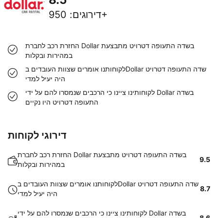
950+
דירוגים
:
החזרת רכב לחברת Dollar בשדה התעופה דטרויט מתבצעת
במהירות ובקלות
לקוחותנו אומרים שצוות העובדים בDollar שדה התעופה דטרויט
היה יעיל למדי
לקוחותינו ציינו כי הרכבים שנמסרו להם על ידי Dollar בשדה
התעופה דטרויט היו נקיים
דירוגי לקוחות
החזרת רכב לחברת Dollar בשדה התעופה דטרויט מתבצעת
9.5
במהירות ובקלות
לקוחותנו אומרים שצוות העובדים בDollar שדה התעופה דטרויט
8.7
היה יעיל למדי
לקוחותינו ציינו כי הרכבים שנמסרו להם על ידי Dollar בשדה
8.6